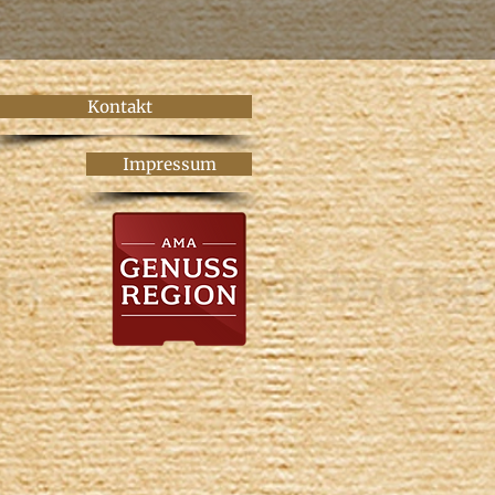
Kontakt
Impressum