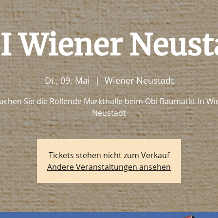
I Wiener Neust
Di., 09. Mai
  |  
Wiener Neustadt
uchen Sie die Rollende Markthalle beim Obi Baumarkt in Wi
Neustadt
Tickets stehen nicht zum Verkauf
Andere Veranstaltungen ansehen