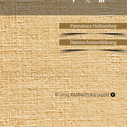
Pannatura Onlineshop
Datenschutzerklärung
© 2024 PANNATURA GmbH