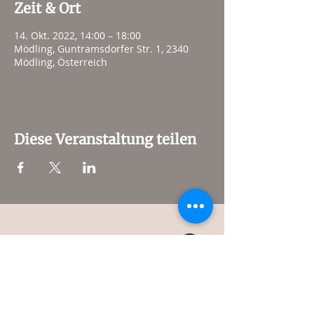
Zeit & Ort
14. Okt. 2022, 14:00 – 18:00
Mödling, Guntramsdorfer Str. 1, 2340
Mödling, Österreich
Diese Veranstaltung teilen
© 2024 PANNATURA GmbH
Pannatura Onlineshop
Kontakt