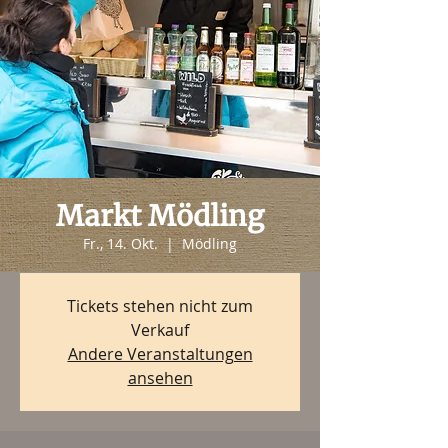
Markt Mödling
Fr., 14. Okt.
  |  
Mödling
Tickets stehen nicht zum
Verkauf
Andere Veranstaltungen
ansehen