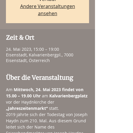
Andere Veranstaltungen
ansehen
Zeit & Ort
24. Mai 2023, 15:00 – 19:00
Eisenstadt, Kalvarienbergpl., 7000
Eisenstadt, Österreich
Über die Veranstaltung
Am 
Mittwoch, 24. Mai 2023 findet von 
15.00 – 19.00 Uhr
 am 
Kalvarienbergplatz
vor der Haydnkirche der
„Jahreszeitenmarkt“ 
statt.
2019 jährte sich der Todestag von Joseph 
Haydn zum 210. Mal. Aus diesem Grund 
leitet sich der Name des 