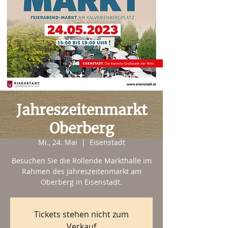
Jahreszeitenmarkt
Oberberg
Mi., 24. Mai
  |  
Eisenstadt
Besuchen Sie die Rollende Markthalle im
Rahmen des Jahreszeitenmarkt am
Oberberg in Eisenstadt.
Tickets stehen nicht zum
Verkauf