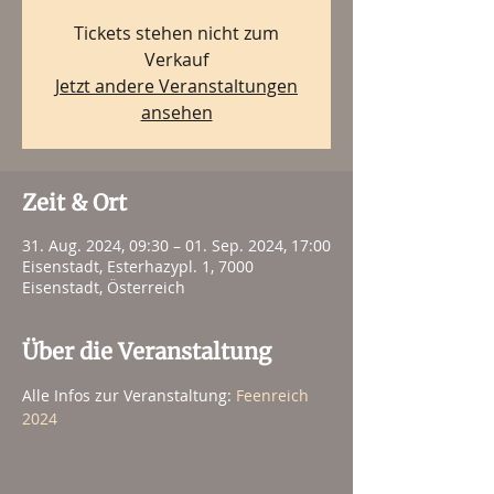
Tickets stehen nicht zum
Verkauf
Jetzt andere Veranstaltungen
ansehen
Zeit & Ort
31. Aug. 2024, 09:30 – 01. Sep. 2024, 17:00
Eisenstadt, Esterhazypl. 1, 7000
Eisenstadt, Österreich
Über die Veranstaltung
Alle Infos zur Veranstaltung:
 Feenreich 
2024