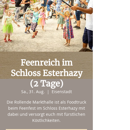
Feenreich im
Schloss Esterhazy
(2 Tage)
Sa., 31. Aug.
  |  
Eisenstadt
Die Rollende Markthalle ist als Foodtruck
beim Feenfest im Schloss Esterhazy mit
dabei und versorgt euch mit fürstlichen
Köstlichkeiten.