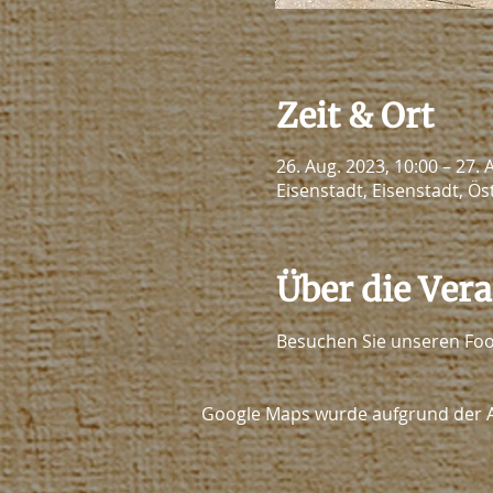
Zeit & Ort
26. Aug. 2023, 10:00 – 27. 
Eisenstadt, Eisenstadt, Ös
Über die Ver
Besuchen Sie unseren Food
Google Maps wurde aufgrund der Ana