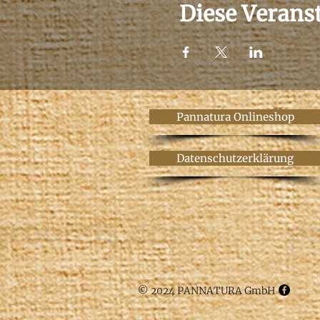
Diese Veranst
Pannatura Onlineshop
Datenschutzerklärung
© 2024 PANNATURA GmbH