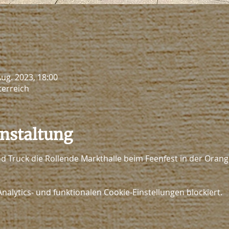
Aug. 2023, 18:00
terreich
anstaltung
 Truck die Rollende Markthalle beim Feenfest in der Orange
lytics- und funktionalen Cookie-Einstellungen blockiert.