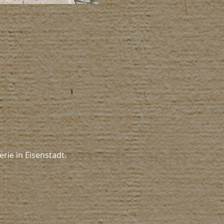
rie in Eisenstadt.