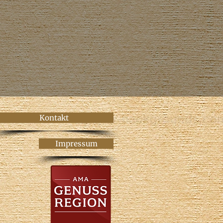
Kontakt
Impressum