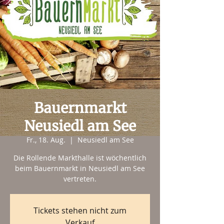
Bauernmarkt
Neusiedl am See
Fr., 18. Aug.
  |  
Neusiedl am See
Die Rollende Markthalle ist wöchentlich
beim Bauernmarkt in Neusiedl am See
vertreten.
Tickets stehen nicht zum
Verkauf