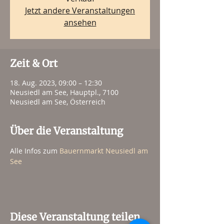
Jetzt andere Veranstaltungen
ansehen
Zeit & Ort
18. Aug. 2023, 09:00 – 12:30
Neusiedl am See, Hauptpl., 7100
Neusiedl am See, Österreich
Über die Veranstaltung
Alle Infos zum 
Bauernmarkt Neusiedl am 
See
Diese Veranstaltung teilen