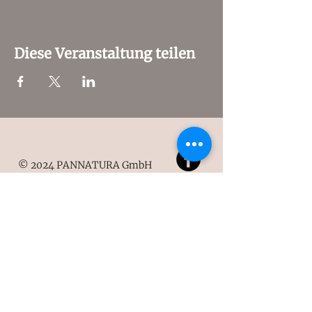
Diese Veranstaltung teilen
© 2024 PANNATURA GmbH
Pannatura Onlineshop
Kontakt
Impressum
Datenschutzerklärung