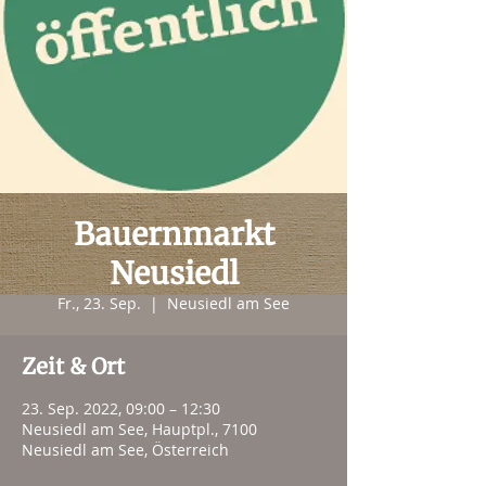
Bauernmarkt
Neusiedl
Fr., 23. Sep.
  |  
Neusiedl am See
Zeit & Ort
23. Sep. 2022, 09:00 – 12:30
Neusiedl am See, Hauptpl., 7100
Neusiedl am See, Österreich