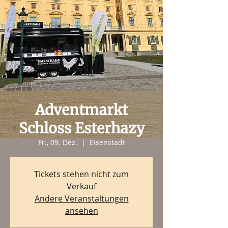
Adventmarkt
Schloss Esterhazy
Fr., 09. Dez.
  |  
Eisenstadt
Tickets stehen nicht zum
Verkauf
Andere Veranstaltungen
ansehen